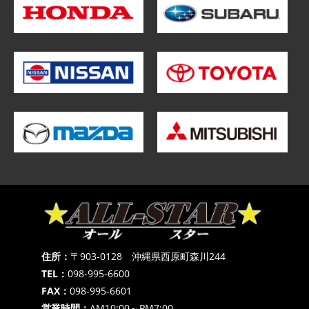
住所：
〒903-0128 沖縄県西原町森川244
TEL：
098-995-6600
FAX：
098-995-6601
営業時間：
AM10:00～PM7:00