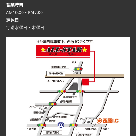
営業時間
AM10:00～PM7:00
定休日
毎週水曜日・木曜日