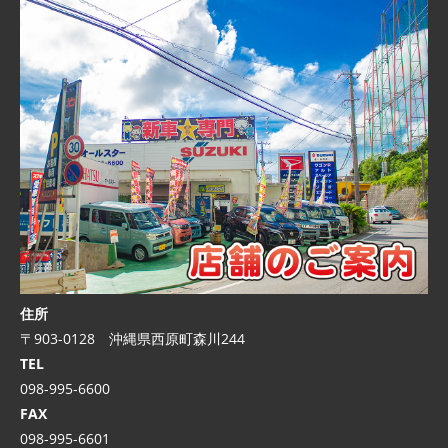
住所
〒903-0128 沖縄県西原町森川244
TEL
098-995-6600
FAX
098-995-6601