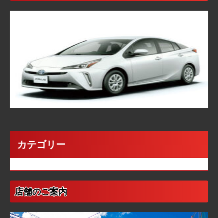
カテゴリー
カテゴリーなし
店舗のご案内