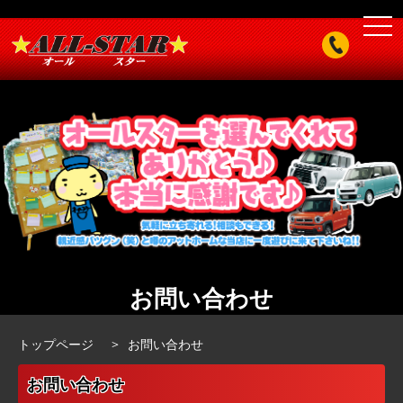
togg
navi
お問い合わせ
トップページ
お問い合わせ
お問い合わせ