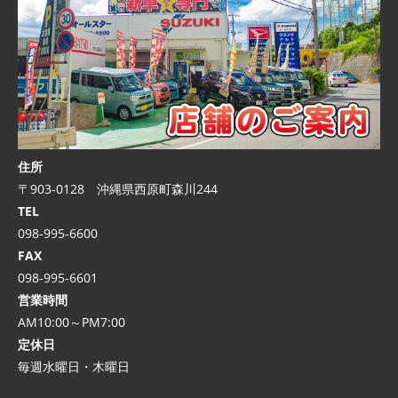
住所
〒903-0128 沖縄県西原町森川244
TEL
098-995-6600
FAX
098-995-6601
営業時間
AM10:00～PM7:00
定休日
毎週水曜日・木曜日