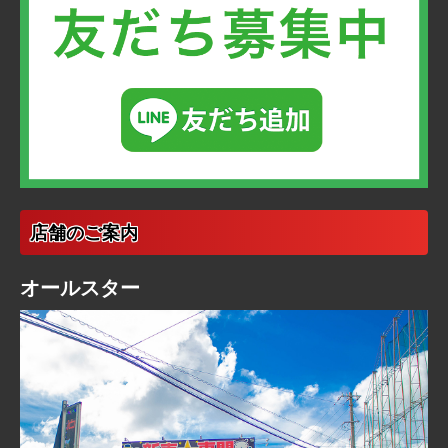
店舗のご案内
オールスター