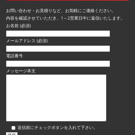
お問い合わせ・お見積りなど、お気軽にご連絡ください。
内容を確認させていただき、1～2営業日中に返信いたします。
お名前 (必須)
メールアドレス (必須)
電話番号
メッセージ本文
送信前にチェックボタンを入れて下さい。