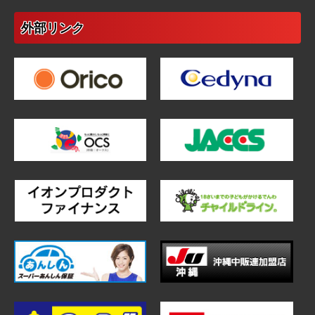
外部リンク